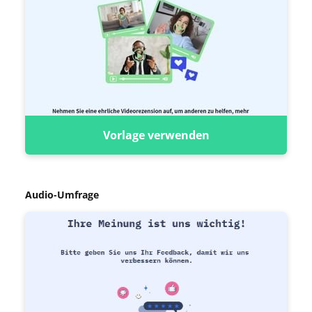
Vorlage verwenden
Audio-Umfrage