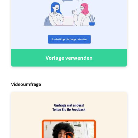
Vorlage verwenden
Videoumfrage