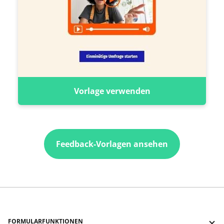
Vorlage verwenden
Feedback-Vorlagen ansehen
FORMULARFUNKTIONEN