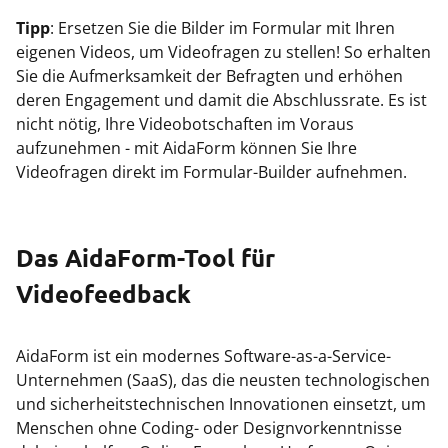
Tipp
: Ersetzen Sie die Bilder im Formular mit Ihren
eigenen Videos, um Videofragen zu stellen! So erhalten
Sie die Aufmerksamkeit der Befragten und erhöhen
deren Engagement und damit die Abschlussrate. Es ist
nicht nötig, Ihre Videobotschaften im Voraus
aufzunehmen - mit AidaForm können Sie Ihre
Videofragen direkt im Formular-Builder aufnehmen.
Das AidaForm-Tool für
Videofeedback
AidaForm ist ein modernes Software-as-a-Service-
Unternehmen (SaaS), das die neusten technologischen
und sicherheitstechnischen Innovationen einsetzt, um
Menschen ohne Coding- oder Designvorkenntnisse