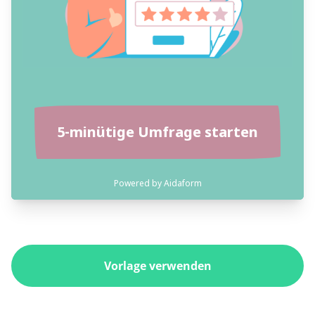
Vorlage verwenden