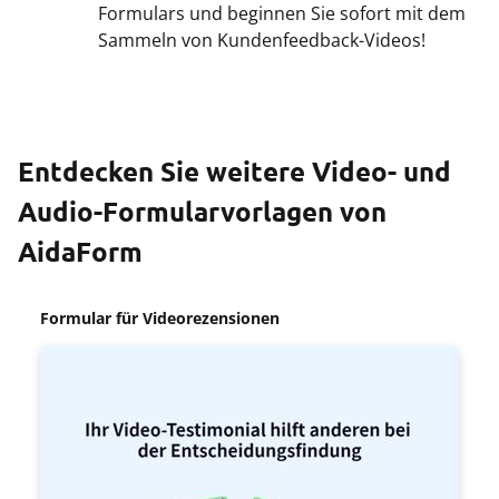
Formulars und beginnen Sie sofort mit dem
Sammeln von Kundenfeedback-Videos!
Entdecken Sie weitere Video- und
Audio-Formularvorlagen von
AidaForm
Formular für Videorezensionen