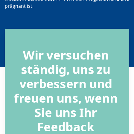
prägnant ist.