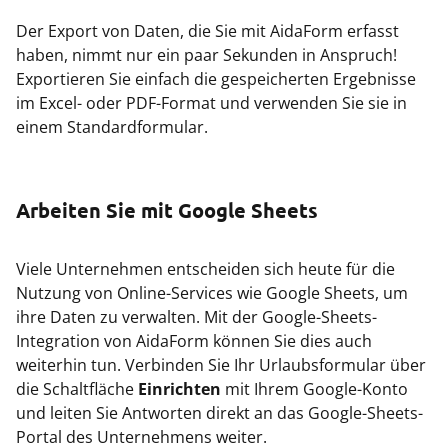
Der Export von Daten, die Sie mit AidaForm erfasst
haben, nimmt nur ein paar Sekunden in Anspruch!
Exportieren Sie einfach die gespeicherten Ergebnisse
im Excel- oder PDF-Format und verwenden Sie sie in
einem Standardformular.
Arbeiten Sie mit Google Sheets
Viele Unternehmen entscheiden sich heute für die
Nutzung von Online-Services wie Google Sheets, um
ihre Daten zu verwalten. Mit der Google-Sheets-
Integration von AidaForm können Sie dies auch
weiterhin tun. Verbinden Sie Ihr Urlaubsformular über
die Schaltfläche
Einrichten
mit Ihrem Google-Konto
und leiten Sie Antworten direkt an das Google-Sheets-
Portal des Unternehmens weiter.