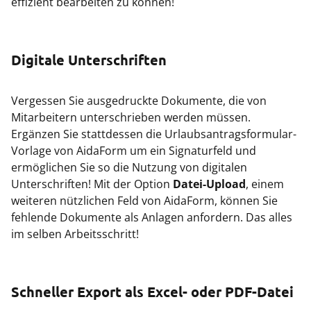
effizient bearbeiten zu können!
Digitale Unterschriften
Vergessen Sie ausgedruckte Dokumente, die von
Mitarbeitern unterschrieben werden müssen.
Ergänzen Sie stattdessen die Urlaubsantragsformular-
Vorlage von AidaForm um ein Signaturfeld und
ermöglichen Sie so die Nutzung von digitalen
Unterschriften! Mit der Option
Datei-Upload
, einem
weiteren nützlichen Feld von AidaForm, können Sie
fehlende Dokumente als Anlagen anfordern. Das alles
im selben Arbeitsschritt!
Schneller Export als Excel- oder PDF-Datei