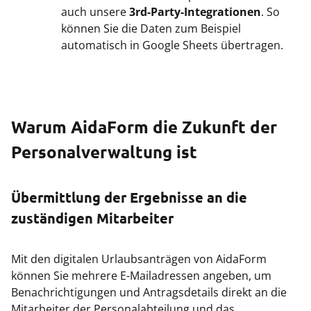
auch unsere
3rd-Party-Integrationen
. So
können Sie die Daten zum Beispiel
automatisch in Google Sheets übertragen.
Warum AidaForm die Zukunft der
Personalverwaltung ist
Übermittlung der Ergebnisse an die
zuständigen Mitarbeiter
Mit den digitalen Urlaubsanträgen von AidaForm
können Sie mehrere E-Mailadressen angeben, um
Benachrichtigungen und Antragsdetails direkt an die
Mitarbeiter der Personalabteilung und das