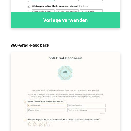
Vorlage verwenden
360-Grad-Feedback