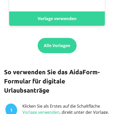
Vorlage verwenden
Alle Vorlagen
So verwenden Sie das AidaForm-
Formular für digitale
Urlaubsanträge
Klicken Sie als Erstes auf die Schaltfläche
1
Vorlage verwenden
, direkt unter der Vorlage.