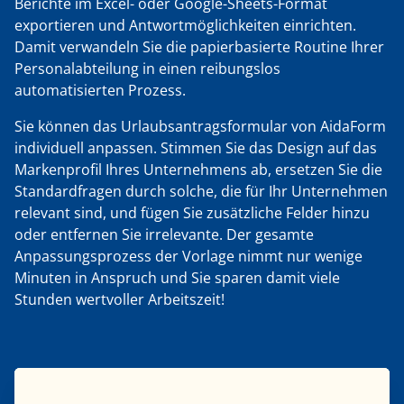
Berichte im Excel- oder Google-Sheets-Format
exportieren und Antwortmöglichkeiten einrichten.
Damit verwandeln Sie die papierbasierte Routine Ihrer
Personalabteilung in einen reibungslos
automatisierten Prozess.
Sie können das Urlaubsantragsformular von AidaForm
individuell anpassen. Stimmen Sie das Design auf das
Markenprofil Ihres Unternehmens ab, ersetzen Sie die
Standardfragen durch solche, die für Ihr Unternehmen
relevant sind, und fügen Sie zusätzliche Felder hinzu
oder entfernen Sie irrelevante. Der gesamte
Anpassungsprozess der Vorlage nimmt nur wenige
Minuten in Anspruch und Sie sparen damit viele
Stunden wertvoller Arbeitszeit!