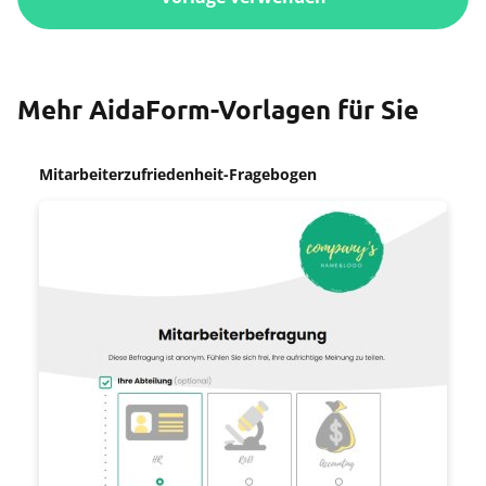
Mehr AidaForm-Vorlagen für Sie
Mitarbeiterzufriedenheit-Fragebogen