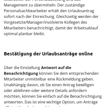
Management zu übermitteln. Der zuständige
Personalsachbearbeiter erhält den Urlaubsantrag
sofort nach der Einreichung. Gleichzeitig werden der
Vorgesetzte/Manager/involvierte Kollegen des
Mitarbeiters benachrichtigt, damit der Arbeitsablauf
optimal planbar bleibt.
Bestätigung der Urlaubsanträge online
Über die Einstellung
Antwort auf die
Benachrichtigung
können Sie dem entsprechenden
Mitarbeiter unmittelbar eine Rückmeldung geben.
Unabhängig davon, ob Sie einen Antrag bewilligen
oder ablehnen oder weitere Details anfordern
möchten, können Sie einfach auf die Benachrichtigung
antworten. Das ist eine wichtige Option, um Anträge