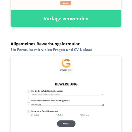
Vorlage verwenden
Allgemeines Bewerbungsformular
Ein Formular mit vielen Fragen und CV-Upload