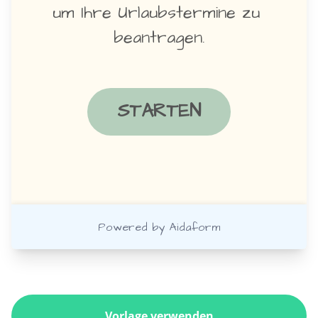
Vorlage verwenden