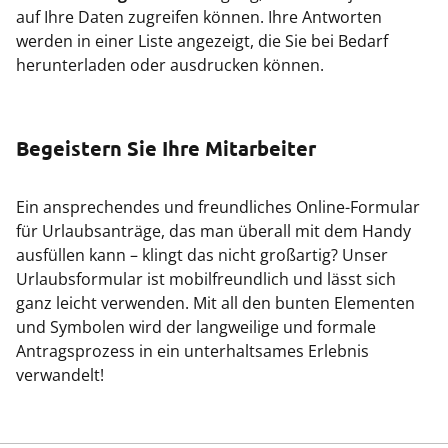
auf Ihre Daten zugreifen können. Ihre Antworten
werden in einer Liste angezeigt, die Sie bei Bedarf
herunterladen oder ausdrucken können.
Begeistern Sie Ihre Mitarbeiter
Ein ansprechendes und freundliches Online-Formular
für Urlaubsanträge, das man überall mit dem Handy
ausfüllen kann – klingt das nicht großartig? Unser
Urlaubsformular ist mobilfreundlich und lässt sich
ganz leicht verwenden. Mit all den bunten Elementen
und Symbolen wird der langweilige und formale
Antragsprozess in ein unterhaltsames Erlebnis
verwandelt!