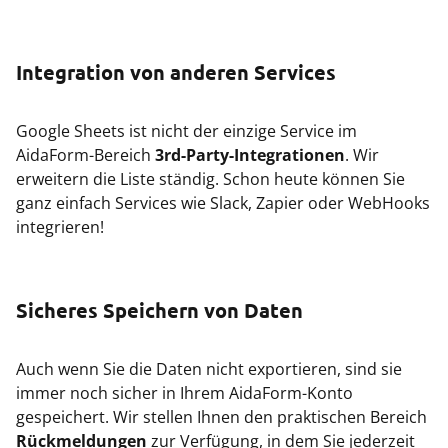
Integration von anderen Services
Google Sheets ist nicht der einzige Service im
AidaForm-Bereich
3rd-Party-Integrationen
. Wir
erweitern die Liste ständig. Schon heute können Sie
ganz einfach Services wie Slack, Zapier oder WebHooks
integrieren!
Sicheres Speichern von Daten
Auch wenn Sie die Daten nicht exportieren, sind sie
immer noch sicher in Ihrem AidaForm-Konto
gespeichert. Wir stellen Ihnen den praktischen Bereich
Rückmeldungen
zur Verfügung, in dem Sie jederzeit