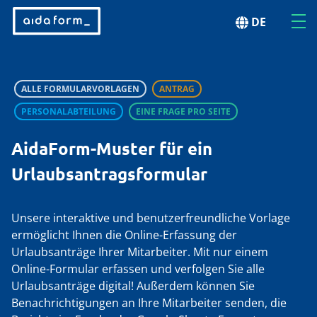
DE
ALLE FORMULARVORLAGEN
ANTRAG
PERSONALABTEILUNG
EINE FRAGE PRO SEITE
AidaForm-Muster für ein
Urlaubsantragsformular
Unsere interaktive und benutzerfreundliche Vorlage
ermöglicht Ihnen die Online-Erfassung der
Urlaubsanträge Ihrer Mitarbeiter. Mit nur einem
Online-Formular erfassen und verfolgen Sie alle
Urlaubsanträge digital! Außerdem können Sie
Benachrichtigungen an Ihre Mitarbeiter senden, die