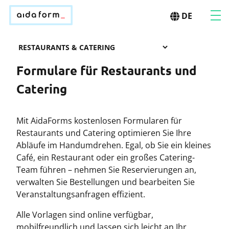
DE
Formulare für Restaurants und
Catering
Mit AidaForms kostenlosen Formularen für
Restaurants und Catering optimieren Sie Ihre
Abläufe im Handumdrehen. Egal, ob Sie ein kleines
Café, ein Restaurant oder ein großes Catering-
Team führen – nehmen Sie Reservierungen an,
verwalten Sie Bestellungen und bearbeiten Sie
Veranstaltungsanfragen effizient.
Alle Vorlagen sind online verfügbar,
mobilfreundlich und lassen sich leicht an Ihr