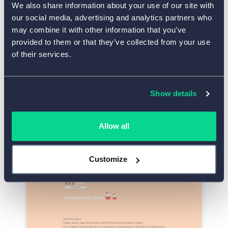
We also share information about your use of our site with
our social media, advertising and analytics partners who
may combine it with other information that you’ve
provided to them or that they’ve collected from your use
of their services.
Show details
Vorlage verwenden
Allow all
Kundenservice-Umfrage
Customize