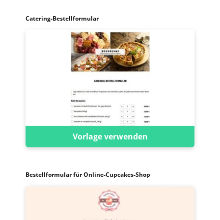
Catering-Bestellformular
Vorlage verwenden
Bestellformular für Online-Cupcakes-Shop