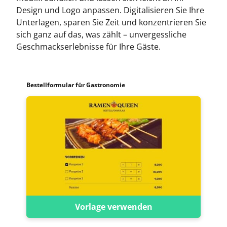
Design und Logo anpassen. Digitalisieren Sie Ihre
Unterlagen, sparen Sie Zeit und konzentrieren Sie
sich ganz auf das, was zählt – unvergessliche
Geschmackserlebnisse für Ihre Gäste.
Bestellformular für Gastronomie
Vorlage verwenden