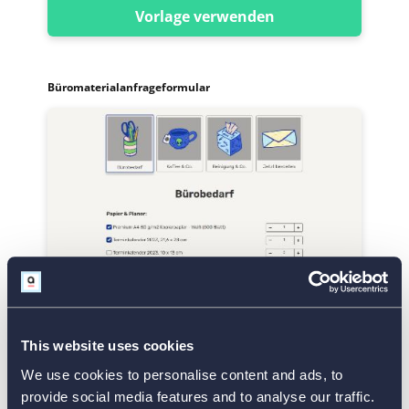
Vorlage verwenden
Büromaterialanfrageformular
Vorlage verwenden
This website uses cookies
We use cookies to personalise content and ads, to
Hochzeitskosten-Rechner
provide social media features and to analyse our traffic.