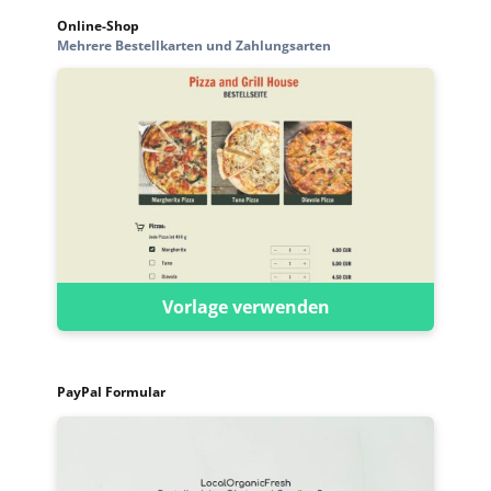
Online-Shop
Mehrere Bestellkarten und Zahlungsarten
Vorlage verwenden
PayPal Formular