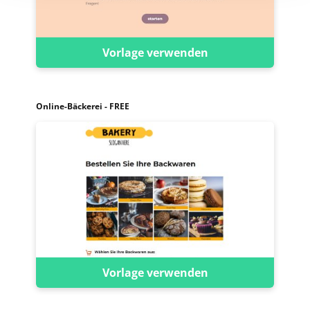
Vorlage verwenden
Online-Bäckerei - FREE
Vorlage verwenden