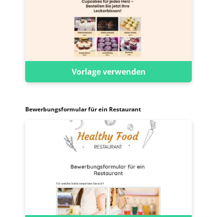
Vorlage verwenden
Bewerbungsformular für ein Restaurant