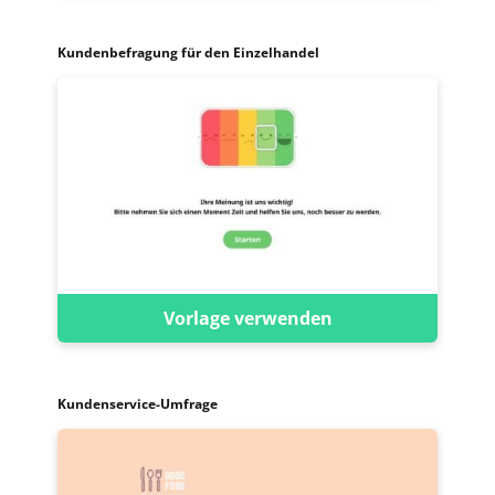
Kundenbefragung für den Einzelhandel
Vorlage verwenden
Kundenservice-Umfrage