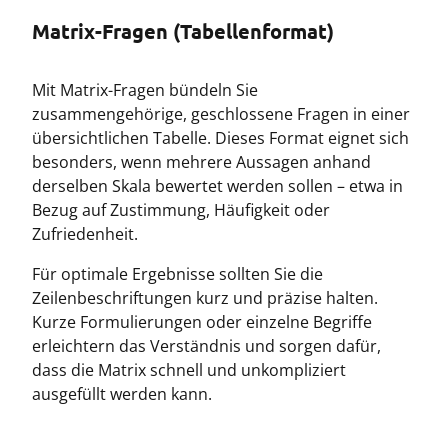
Matrix-Fragen (Tabellenformat)
Mit Matrix-Fragen bündeln Sie
zusammengehörige, geschlossene Fragen in einer
übersichtlichen Tabelle. Dieses Format eignet sich
besonders, wenn mehrere Aussagen anhand
derselben Skala bewertet werden sollen – etwa in
Bezug auf Zustimmung, Häufigkeit oder
Zufriedenheit.
Für optimale Ergebnisse sollten Sie die
Zeilenbeschriftungen kurz und präzise halten.
Kurze Formulierungen oder einzelne Begriffe
erleichtern das Verständnis und sorgen dafür,
dass die Matrix schnell und unkompliziert
ausgefüllt werden kann.