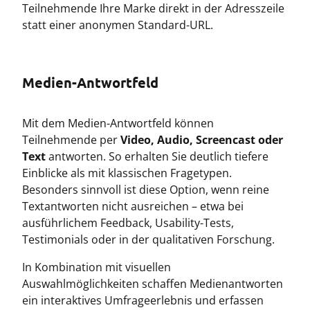
Teilnehmende Ihre Marke direkt in der Adresszeile
statt einer anonymen Standard-URL.
Medien-Antwortfeld
Mit dem Medien-Antwortfeld können
Teilnehmende per
Video, Audio, Screencast oder
Text
antworten. So erhalten Sie deutlich tiefere
Einblicke als mit klassischen Fragetypen.
Besonders sinnvoll ist diese Option, wenn reine
Textantworten nicht ausreichen – etwa bei
ausführlichem Feedback, Usability-Tests,
Testimonials oder in der qualitativen Forschung.
In Kombination mit visuellen
Auswahlmöglichkeiten schaffen Medienantworten
ein interaktives Umfrageerlebnis und erfassen