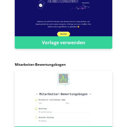
Vorlage verwenden
Mitarbeiter-Bewertungsbogen