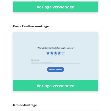
Vorlage verwenden
Kurze Feedbackumfrage
Vorlage verwenden
Online-Umfrage