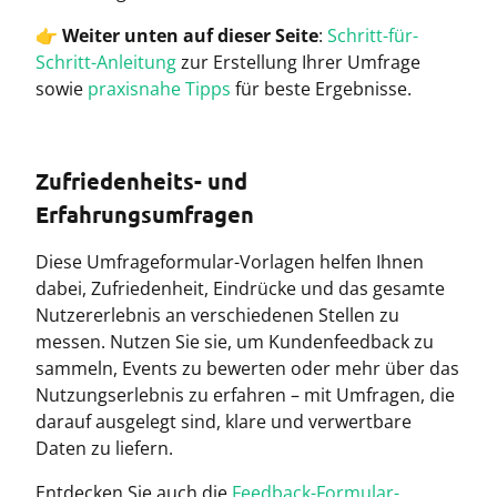
👉
Weiter unten auf dieser Seite
:
Schritt-für-
Schritt-Anleitung
zur Erstellung Ihrer Umfrage
sowie
praxisnahe Tipps
für beste Ergebnisse.
Zufriedenheits- und
Erfahrungsumfragen
Diese Umfrageformular-Vorlagen helfen Ihnen
dabei, Zufriedenheit, Eindrücke und das gesamte
Nutzererlebnis an verschiedenen Stellen zu
messen. Nutzen Sie sie, um Kundenfeedback zu
sammeln, Events zu bewerten oder mehr über das
Nutzungserlebnis zu erfahren – mit Umfragen, die
darauf ausgelegt sind, klare und verwertbare
Daten zu liefern.
Entdecken Sie auch die
Feedback-Formular-