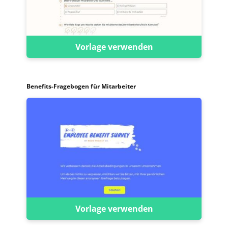
Vorlage verwenden
Benefits-Fragebogen für Mitarbeiter
Vorlage verwenden