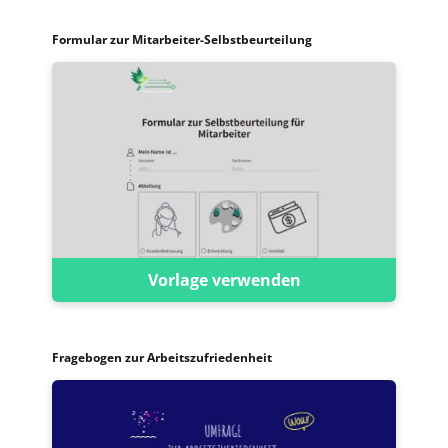
Formular zur Mitarbeiter-Selbstbeurteilung
Vorlage verwenden
Fragebogen zur Arbeitszufriedenheit