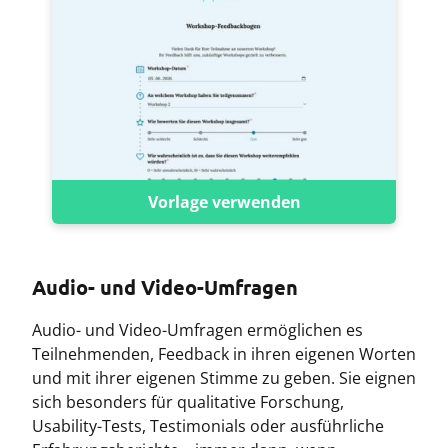
Vorlage verwenden
Audio- und Video-Umfragen
Audio- und Video-Umfragen ermöglichen es
Teilnehmenden, Feedback in ihren eigenen Worten
und mit ihrer eigenen Stimme zu geben. Sie eignen
sich besonders für qualitative Forschung,
Usability-Tests, Testimonials oder ausführliche