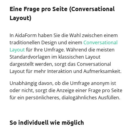
Eine Frage pro Seite (Conversational
Layout)
In AidaForm haben Sie die Wahl zwischen einem
traditionellen Design und einem
Conversational
Layout
für Ihre Umfrage. Während die meisten
Standardvorlagen im klassischen Layout
dargestellt werden, sorgt das Conversational
Layout für mehr Interaktion und Aufmerksamkeit.
Unabhängig davon, ob die Umfrage anonym ist
oder nicht, sorgt die Anzeige einer Frage pro Seite
für ein persönlicheres, dialogähnliches Ausfüllen.
So individuell wie möglich