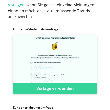
Vorlagen
, wenn Sie gezielt einzelne Meinungen
einholen möchten, statt umfassende Trends
auszuwerten.
Kundenzufriedenheitsumfrage
Vorlage verwenden
Kundenerfahrungsumfrage