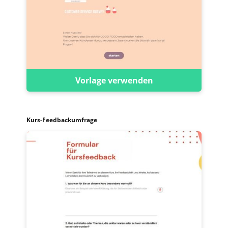
Vorlage verwenden
Kurs-Feedbackumfrage