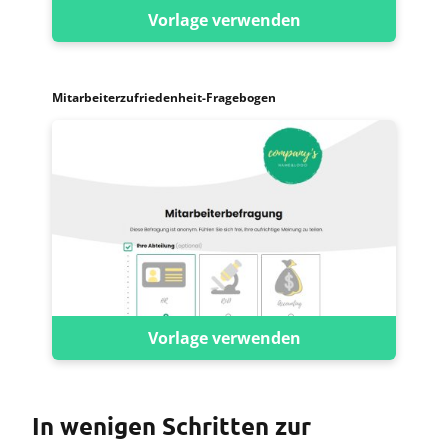
Vorlage verwenden
Mitarbeiterzufriedenheit-Fragebogen
Vorlage verwenden
In wenigen Schritten zur