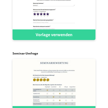
Vorlage verwenden
Seminar-Umfrage