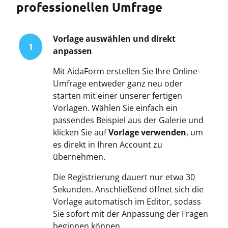
professionellen Umfrage
Vorlage auswählen und direkt
1
anpassen
Mit AidaForm erstellen Sie Ihre Online-
Umfrage entweder ganz neu oder
starten mit einer unserer fertigen
Vorlagen. Wählen Sie einfach ein
passendes Beispiel aus der Galerie und
klicken Sie auf
Vorlage verwenden
, um
es direkt in Ihren Account zu
übernehmen.
Die Registrierung dauert nur etwa 30
Sekunden. Anschließend öffnet sich die
Vorlage automatisch im Editor, sodass
Sie sofort mit der Anpassung der Fragen
beginnen können.