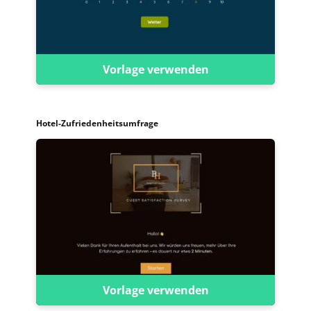
Vorlage verwenden
Hotel-Zufriedenheitsumfrage
Vorlage verwenden