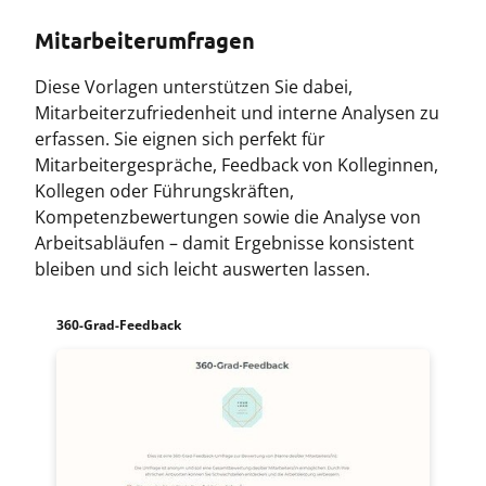
Mitarbeiterumfragen
Diese Vorlagen unterstützen Sie dabei,
Mitarbeiterzufriedenheit und interne Analysen zu
erfassen. Sie eignen sich perfekt für
Mitarbeitergespräche, Feedback von Kolleginnen,
Kollegen oder Führungskräften,
Kompetenzbewertungen sowie die Analyse von
Arbeitsabläufen – damit Ergebnisse konsistent
bleiben und sich leicht auswerten lassen.
360-Grad-Feedback