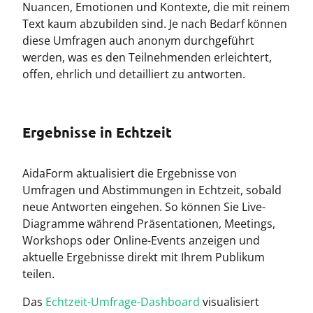
Nuancen, Emotionen und Kontexte, die mit reinem
Text kaum abzubilden sind. Je nach Bedarf können
diese Umfragen auch anonym durchgeführt
werden, was es den Teilnehmenden erleichtert,
offen, ehrlich und detailliert zu antworten.
Ergebnisse in Echtzeit
AidaForm aktualisiert die Ergebnisse von
Umfragen und Abstimmungen in Echtzeit, sobald
neue Antworten eingehen. So können Sie Live-
Diagramme während Präsentationen, Meetings,
Workshops oder Online-Events anzeigen und
aktuelle Ergebnisse direkt mit Ihrem Publikum
teilen.
Das
Echtzeit-Umfrage-Dashboard
visualisiert