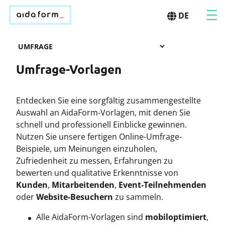
DE
Umfrage-Vorlagen
Entdecken Sie eine sorgfältig zusammengestellte
Auswahl an AidaForm-Vorlagen, mit denen Sie
schnell und professionell Einblicke gewinnen.
Nutzen Sie unsere fertigen Online-Umfrage-
Beispiele, um Meinungen einzuholen,
Zufriedenheit zu messen, Erfahrungen zu
bewerten und qualitative Erkenntnisse von
Kunden
,
Mitarbeitenden
,
Event-Teilnehmenden
oder
Website-Besuchern
zu sammeln.
Alle AidaForm-Vorlagen sind
mobiloptimiert
,