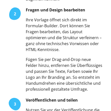
Fragen und Design bearbeiten
2
Ihre Vorlage öffnet sich direkt im
Formular-Builder. Dort können Sie
Fragen bearbeiten, das Layout
optimieren und die Struktur verfeinern –
ganz ohne technisches Vorwissen oder
HTML-Kenntnisse.
Fügen Sie per Drag-and-Drop neue
Felder hinzu, entfernen Sie Überflüssiges
und passen Sie Texte, Farben sowie Ihr
Logo an Ihr Branding an. So entsteht im
Handumdrehen eine übersichtliche und
professionell gestaltete Umfrage.
Veröffentlichen und teilen
3
Nutzen Sie vor der Veröffentlichung die