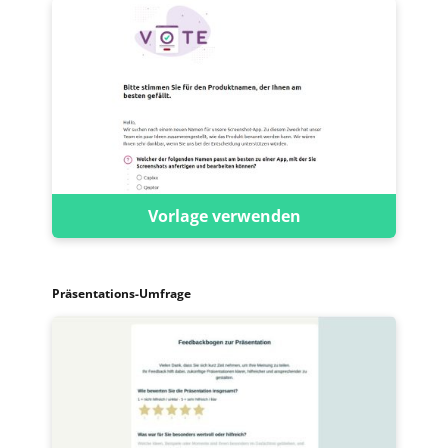
Vorlage verwenden
Präsentations-Umfrage