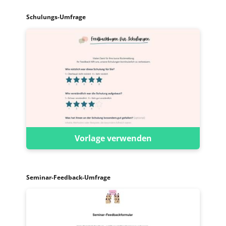
Schulungs-Umfrage
Vorlage verwenden
Seminar-Feedback-Umfrage