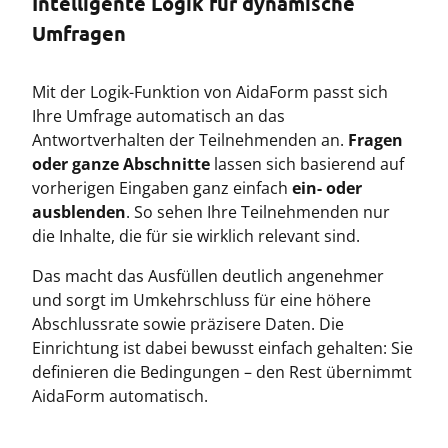
Intelligente Logik für dynamische
Umfragen
Mit der Logik-Funktion von AidaForm passt sich
Ihre Umfrage automatisch an das
Antwortverhalten der Teilnehmenden an.
Fragen
oder ganze Abschnitte
lassen sich basierend auf
vorherigen Eingaben ganz einfach
ein- oder
ausblenden
. So sehen Ihre Teilnehmenden nur
die Inhalte, die für sie wirklich relevant sind.
Das macht das Ausfüllen deutlich angenehmer
und sorgt im Umkehrschluss für eine höhere
Abschlussrate sowie präzisere Daten. Die
Einrichtung ist dabei bewusst einfach gehalten: Sie
definieren die Bedingungen – den Rest übernimmt
AidaForm automatisch.