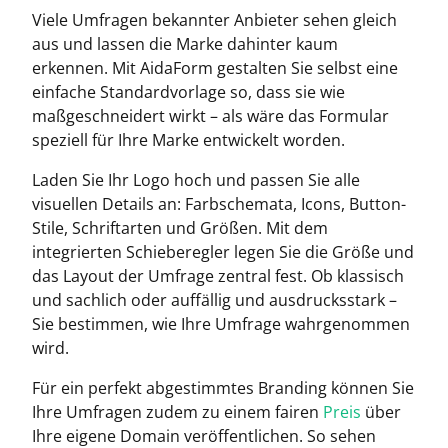
Viele Umfragen bekannter Anbieter sehen gleich
aus und lassen die Marke dahinter kaum
erkennen. Mit AidaForm gestalten Sie selbst eine
einfache Standardvorlage so, dass sie wie
maßgeschneidert wirkt – als wäre das Formular
speziell für Ihre Marke entwickelt worden.
Laden Sie Ihr Logo hoch und passen Sie alle
visuellen Details an: Farbschemata, Icons, Button-
Stile, Schriftarten und Größen. Mit dem
integrierten Schieberegler legen Sie die Größe und
das Layout der Umfrage zentral fest. Ob klassisch
und sachlich oder auffällig und ausdrucksstark –
Sie bestimmen, wie Ihre Umfrage wahrgenommen
wird.
Für ein perfekt abgestimmtes Branding können Sie
Ihre Umfragen zudem zu einem fairen
Preis
über
Ihre eigene Domain veröffentlichen. So sehen