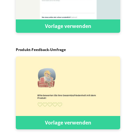
Vorlage verwenden
Produkt-Feedback-Umfrage
Vorlage verwenden