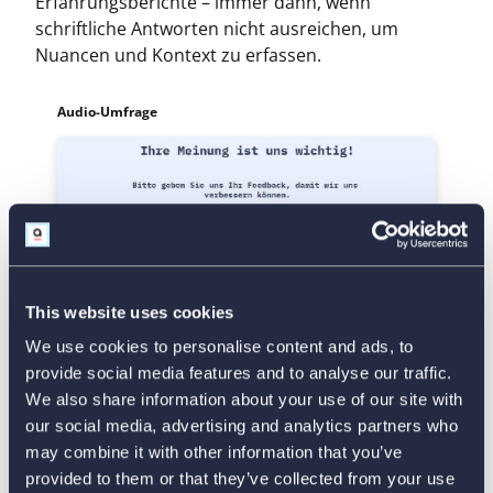
Erfahrungsberichte – immer dann, wenn
schriftliche Antworten nicht ausreichen, um
Nuancen und Kontext zu erfassen.
Audio-Umfrage
This website uses cookies
We use cookies to personalise content and ads, to
provide social media features and to analyse our traffic.
Vorlage verwenden
We also share information about your use of our site with
our social media, advertising and analytics partners who
may combine it with other information that you’ve
Formular für Videorezensionen
provided to them or that they’ve collected from your use