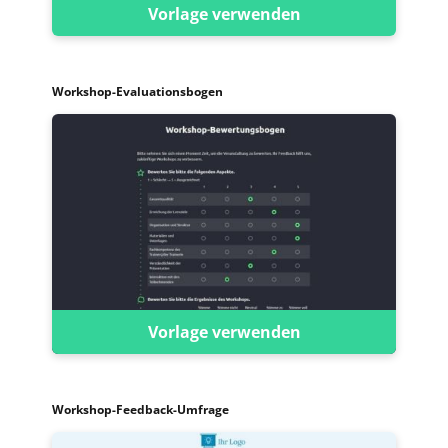
Vorlage verwenden
Workshop-Evaluationsbogen
Vorlage verwenden
Workshop-Feedback-Umfrage