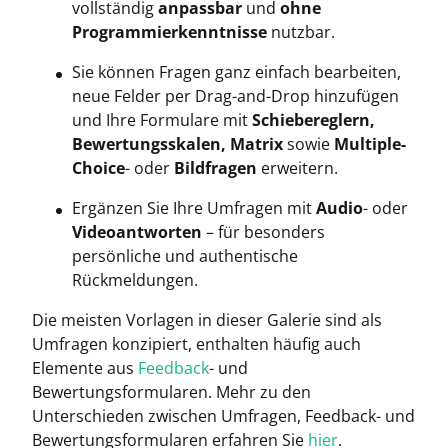
vollständig
anpassbar
und
ohne
Programmierkenntnisse
nutzbar.
Sie können Fragen ganz einfach bearbeiten,
neue Felder per Drag-and-Drop hinzufügen
und Ihre Formulare mit
Schiebereglern,
Bewertungsskalen, Matrix
sowie
Multiple-
Choice
- oder
Bildfragen
erweitern.
Ergänzen Sie Ihre Umfragen mit
Audio
- oder
Videoantworten
– für besonders
persönliche und authentische
Rückmeldungen.
Die meisten Vorlagen in dieser Galerie sind als
Umfragen konzipiert, enthalten häufig auch
Elemente aus
Feedback
- und
Bewertungsformularen. Mehr zu den
Unterschieden zwischen Umfragen, Feedback- und
Bewertungsformularen erfahren Sie
hier
.