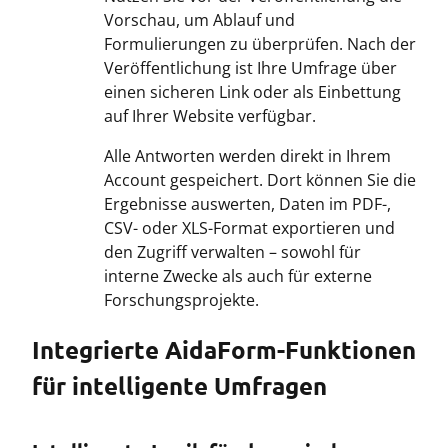
Vorschau, um Ablauf und
Formulierungen zu überprüfen. Nach der
Veröffentlichung ist Ihre Umfrage über
einen sicheren Link oder als Einbettung
auf Ihrer Website verfügbar.
Alle Antworten werden direkt in Ihrem
Account gespeichert. Dort können Sie die
Ergebnisse auswerten, Daten im PDF-,
CSV- oder XLS-Format exportieren und
den Zugriff verwalten – sowohl für
interne Zwecke als auch für externe
Forschungsprojekte.
Integrierte AidaForm-Funktionen
für intelligente Umfragen