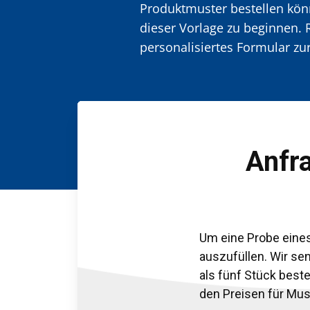
Produktmuster bestellen könn
dieser Vorlage zu beginnen. 
personalisiertes Formular z