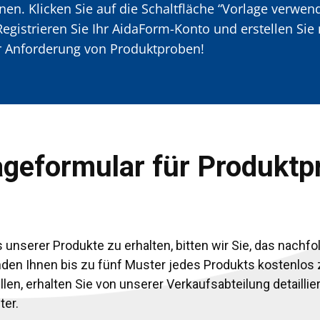
en. Klicken Sie auf die Schaltfläche “Vorlage verwen
Registrieren Sie Ihr AidaForm-Konto und erstellen Sie
ur Anforderung von Produktproben!