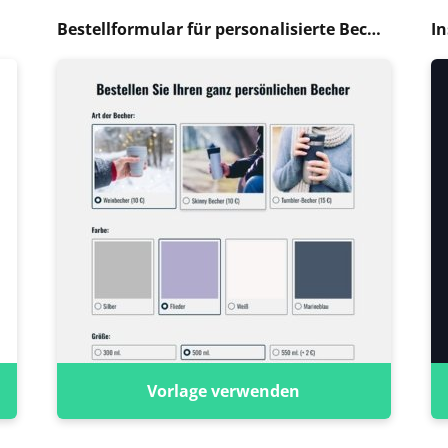
Bestellformular für personalisierte Becher
In
Vorlage verwenden