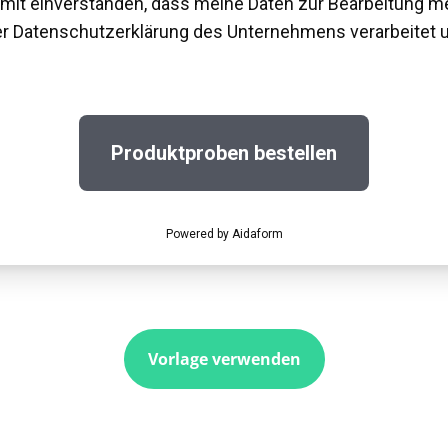
Vorlage verwenden