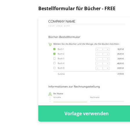
Bestellformular für Bücher - FREE
Vorlage verwenden