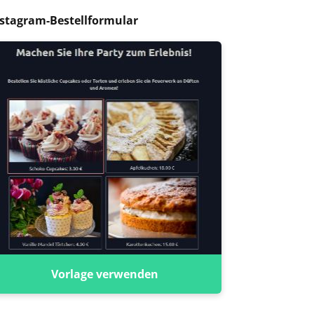
stagram-Bestellformular
Vorlage verwenden