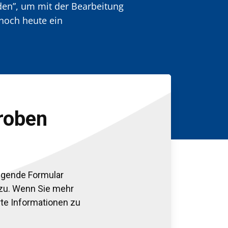
den”, um mit der Bearbeitung
 noch heute ein