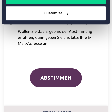
Customize