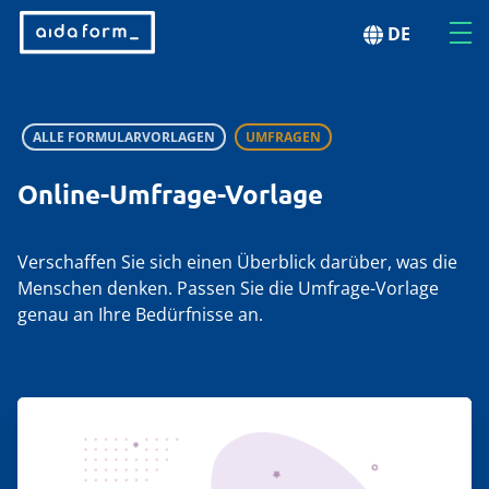
DE
ALLE FORMULARVORLAGEN
UMFRAGEN
Online-Umfrage-Vorlage
Verschaffen Sie sich einen Überblick darüber, was die
Menschen denken. Passen Sie die Umfrage-Vorlage
genau an Ihre Bedürfnisse an.