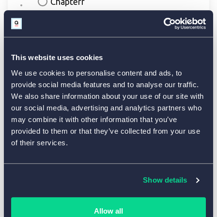
This website uses cookies
We use cookies to personalise content and ads, to
provide social media features and to analyse our traffic.
We also share information about your use of our site with
our social media, advertising and analytics partners who
may combine it with other information that you’ve
provided to them or that they’ve collected from your use
of their services.
Show details
Allow all