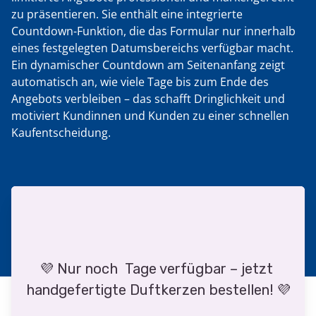
zu präsentieren. Sie enthält eine integrierte
Countdown-Funktion, die das Formular nur innerhalb
eines festgelegten Datumsbereichs verfügbar macht.
Ein dynamischer Countdown am Seitenanfang zeigt
automatisch an, wie viele Tage bis zum Ende des
Angebots verbleiben – das schafft Dringlichkeit und
motiviert Kundinnen und Kunden zu einer schnellen
Kaufentscheidung.