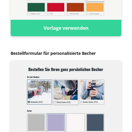
Vorlage verwenden
Bestellformular für personalisierte Becher