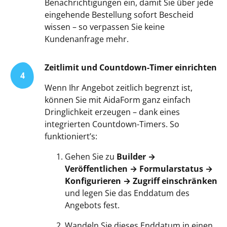
Benachrichtigungen ein, damit Sie über jede
eingehende Bestellung sofort Bescheid
wissen – so verpassen Sie keine
Kundenanfrage mehr.
Zeitlimit und Countdown-Timer einrichten
4
Wenn Ihr Angebot zeitlich begrenzt ist,
können Sie mit AidaForm ganz einfach
Dringlichkeit erzeugen – dank eines
integrierten Countdown-Timers. So
funktioniert’s:
Gehen Sie zu
Builder →
Veröffentlichen → Formularstatus →
Konfigurieren → Zugriff einschränken
und legen Sie das Enddatum des
Angebots fest.
Wandeln Sie dieses Enddatum in einen