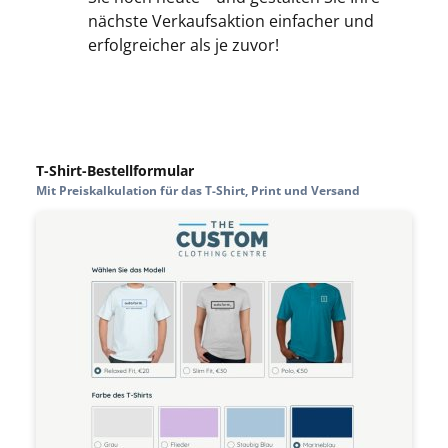
nächste Verkaufsaktion einfacher und
erfolgreicher als je zuvor!
T-Shirt-Bestellformular
Mit Preiskalkulation für das T-Shirt, Print und Versand