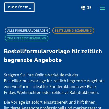
DE
ALLE FORMULARVORLAGEN
BESTELLUNG & ZAHLUNG
ZUGRIFFSBESCHRÄNKUNG
Bestellformularvorlage für zeitlich
begrenzte Angebote
Steigern Sie Ihre Online-Verkäufe mit der
Bestellformularvorlage für zeitlich begrenzte Angebote
von AidaForm – ideal für Sonderaktionen wie Black
Friday, Weihnachten oder exklusive Rabattaktionen.
Die Vorlage ist sofort einsatzbereit und hilft Ihnen,
limitierte Angebote professionell und markengerecht