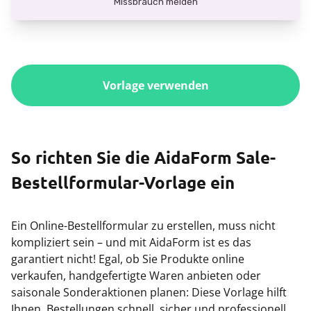
Vorlage verwenden
So richten Sie die AidaForm Sale-
Bestellformular-Vorlage ein
Ein Online-Bestellformular zu erstellen, muss nicht
kompliziert sein – und mit AidaForm ist es das
garantiert nicht! Egal, ob Sie Produkte online
verkaufen, handgefertigte Waren anbieten oder
saisonale Sonderaktionen planen: Diese Vorlage hilft
Ihnen, Bestellungen schnell, sicher und professionell