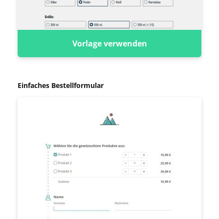
Vorlage verwenden
Einfaches Bestellformular