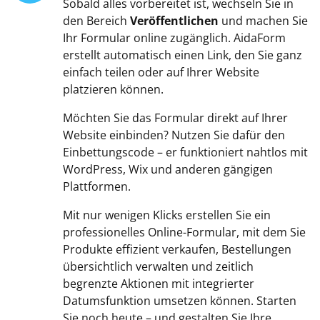
Sobald alles vorbereitet ist, wechseln Sie in
den Bereich
Veröffentlichen
und machen Sie
Ihr Formular online zugänglich. AidaForm
erstellt automatisch einen Link, den Sie ganz
einfach teilen oder auf Ihrer Website
platzieren können.
Möchten Sie das Formular direkt auf Ihrer
Website einbinden? Nutzen Sie dafür den
Einbettungscode – er funktioniert nahtlos mit
WordPress, Wix und anderen gängigen
Plattformen.
Mit nur wenigen Klicks erstellen Sie ein
professionelles Online-Formular, mit dem Sie
Produkte effizient verkaufen, Bestellungen
übersichtlich verwalten und zeitlich
begrenzte Aktionen mit integrierter
Datumsfunktion umsetzen können. Starten
Sie noch heute – und gestalten Sie Ihre