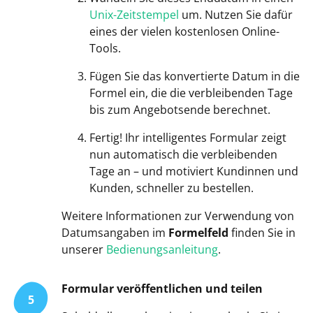
Unix-Zeitstempel
um. Nutzen Sie dafür
eines der vielen kostenlosen Online-
Tools.
Fügen Sie das konvertierte Datum in die
Formel ein, die die verbleibenden Tage
bis zum Angebotsende berechnet.
Fertig! Ihr intelligentes Formular zeigt
nun automatisch die verbleibenden
Tage an – und motiviert Kundinnen und
Kunden, schneller zu bestellen.
Weitere Informationen zur Verwendung von
Datumsangaben im
Formelfeld
finden Sie in
unserer
Bedienungsanleitung
.
Formular veröffentlichen und teilen
5