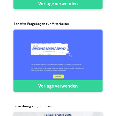
Vorlage verwenden
Benefits-Fragebogen für Mitarbeiter
Vorlage verwenden
Bewerbung zur Jobmesse