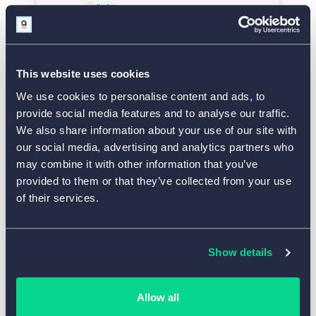
Vorlage verwenden
This website uses cookies
We use cookies to personalise content and ads, to
provide social media features and to analyse our traffic.
Mitarbeiterbewertung mit Passwort
We also share information about your use of our site with
our social media, advertising and analytics partners who
may combine it with other information that you’ve
provided to them or that they’ve collected from your use
of their services.
Show details
Vorlage verwenden
Allow all