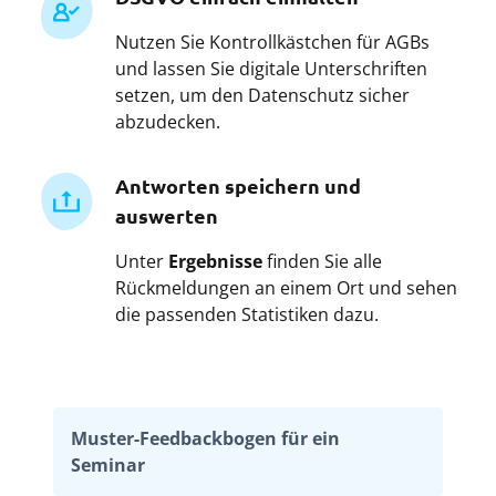
Nutzen Sie Kontrollkästchen für AGBs
und lassen Sie digitale Unterschriften
setzen, um den Datenschutz sicher
abzudecken.
Antworten speichern und
auswerten
Unter
Ergebnisse
finden Sie alle
Rückmeldungen an einem Ort und sehen
die passenden Statistiken dazu.
Muster-Feedbackbogen für ein
Seminar