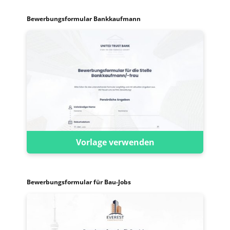
Bewerbungsformular Bankkaufmann
Vorlage verwenden
Bewerbungsformular für Bau-Jobs