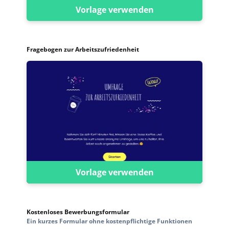
Vorlage verwenden
Fragebogen zur Arbeitszufriedenheit
Vorlage verwenden
Kostenloses Bewerbungsformular
Ein kurzes Formular ohne kostenpflichtige Funktionen