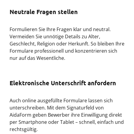
Neutrale Fragen stellen
Formulieren Sie Ihre Fragen klar und neutral.
Vermeiden Sie unnötige Details zu Alter,
Geschlecht, Religion oder Herkunft. So bleiben Ihre
Formulare professionell und konzentrieren sich
nur auf das Wesentliche.
Elektronische Unterschrift anfordern
Auch online ausgefüllte Formulare lassen sich
unterschreiben. Mit dem Signaturfeld von
AidaForm geben Bewerber ihre Einwilligung direkt
per Smartphone oder Tablet – schnell, einfach und
rechtsgültig.