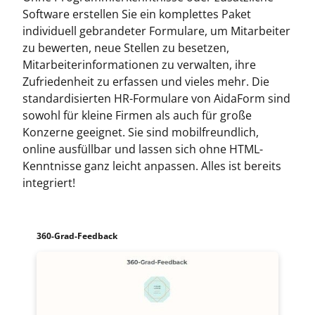
Software erstellen Sie ein komplettes Paket
individuell gebrandeter Formulare, um Mitarbeiter
zu bewerten, neue Stellen zu besetzen,
Mitarbeiterinformationen zu verwalten, ihre
Zufriedenheit zu erfassen und vieles mehr. Die
standardisierten HR-Formulare von AidaForm sind
sowohl für kleine Firmen als auch für große
Konzerne geeignet. Sie sind mobilfreundlich,
online ausfüllbar und lassen sich ohne HTML-
Kenntnisse ganz leicht anpassen. Alles ist bereits
integriert!
360-Grad-Feedback