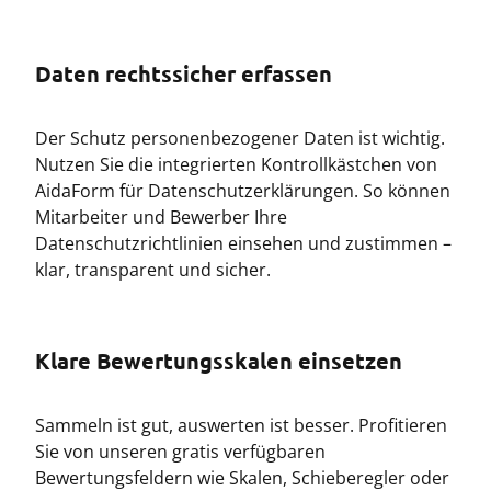
Daten rechtssicher erfassen
Der Schutz personenbezogener Daten ist wichtig.
Nutzen Sie die integrierten Kontrollkästchen von
AidaForm für Datenschutzerklärungen. So können
Mitarbeiter und Bewerber Ihre
Datenschutzrichtlinien einsehen und zustimmen –
klar, transparent und sicher.
Klare Bewertungsskalen einsetzen
Sammeln ist gut, auswerten ist besser. Profitieren
Sie von unseren gratis verfügbaren
Bewertungsfeldern wie Skalen, Schieberegler oder