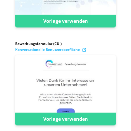
Vorlage verwenden
Bewerbungsformular (CUI)
Konversationelle Benutzeroberfläche
Vorlage verwenden