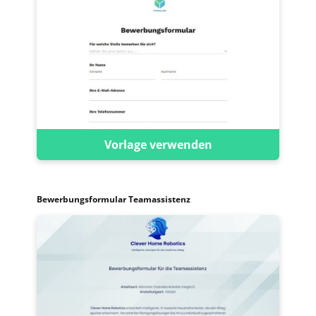
Vorlage verwenden
Bewerbungsformular Teamassistenz