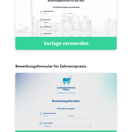
Vorlage verwenden
Bewerbungsformular für Zahnarztpraxis