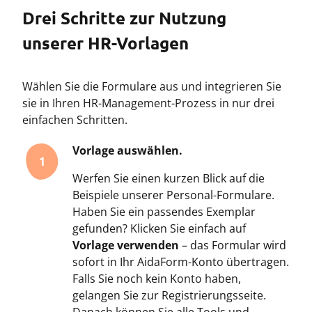
Drei Schritte zur Nutzung
unserer HR-Vorlagen
Wählen Sie die Formulare aus und integrieren Sie
sie in Ihren HR-Management-Prozess in nur drei
einfachen Schritten.
Vorlage auswählen.
1
Werfen Sie einen kurzen Blick auf die
Beispiele unserer Personal-Formulare.
Haben Sie ein passendes Exemplar
gefunden? Klicken Sie einfach auf
Vorlage verwenden
– das Formular wird
sofort in Ihr AidaForm-Konto übertragen.
Falls Sie noch kein Konto haben,
gelangen Sie zur Registrierungsseite.
Danach können Sie alle Tools und