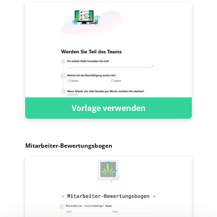
Vorlage verwenden
Mitarbeiter-Bewertungsbogen