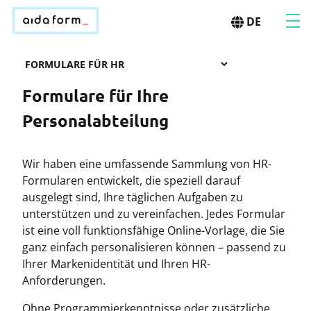
DE
Formulare für Ihre
Personalabteilung
Wir haben eine umfassende Sammlung von HR-
Formularen entwickelt, die speziell darauf
ausgelegt sind, Ihre täglichen Aufgaben zu
unterstützen und zu vereinfachen. Jedes Formular
ist eine voll funktionsfähige Online-Vorlage, die Sie
ganz einfach personalisieren können – passend zu
Ihrer Markenidentität und Ihren HR-
Anforderungen.
Ohne Programmierkenntnisse oder zusätzliche