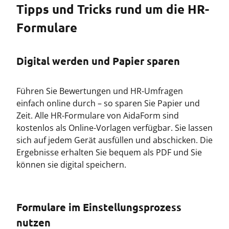
Tipps und Tricks rund um die HR-
Formulare
Digital werden und Papier sparen
Führen Sie Bewertungen und HR-Umfragen
einfach online durch – so sparen Sie Papier und
Zeit. Alle HR-Formulare von AidaForm sind
kostenlos als Online-Vorlagen verfügbar. Sie lassen
sich auf jedem Gerät ausfüllen und abschicken. Die
Ergebnisse erhalten Sie bequem als PDF und Sie
können sie digital speichern.
Formulare im Einstellungsprozess
nutzen