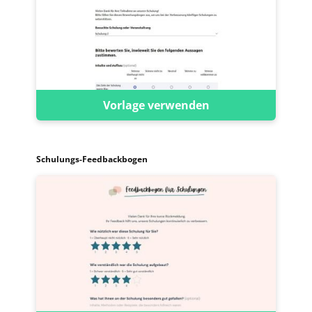
Vorlage verwenden
Schulungs-Feedbackbogen