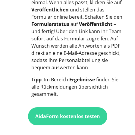
einmal. Wenn alles passt, klicken Sie auf
Veröffentlichen
und stellen das
Formular online bereit. Schalten Sie den
Formularstatus
auf
Veröffentlicht
–
und fertig! Über den Link kann Ihr Team
sofort auf das Formular zugreifen. Auf
Wunsch werden alle Antworten als PDF
direkt an eine E-Mail-Adresse geschickt,
sodass Ihre Personalabteilung sie
bequem auswerten kann.
Tipp
: Im Bereich
Ergebnisse
finden Sie
alle Rückmeldungen übersichtlich
gesammelt.
AidaForm kostenlos testen