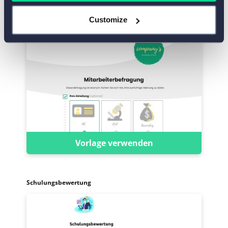
Customize
Mitarbeiterzufriedenheit-Fragebogen
Vorlage verwenden
Schulungsbewertung