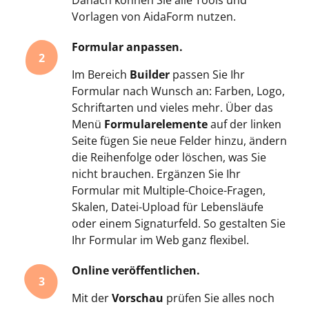
Vorlagen von AidaForm nutzen.
Formular anpassen.
2
Im Bereich
Builder
passen Sie Ihr
Formular nach Wunsch an: Farben, Logo,
Schriftarten und vieles mehr. Über das
Menü
Formularelemente
auf der linken
Seite fügen Sie neue Felder hinzu, ändern
die Reihenfolge oder löschen, was Sie
nicht brauchen. Ergänzen Sie Ihr
Formular mit Multiple-Choice-Fragen,
Skalen, Datei-Upload für Lebensläufe
oder einem Signaturfeld. So gestalten Sie
Ihr Formular im Web ganz flexibel.
Online veröffentlichen.
3
Mit der
Vorschau
prüfen Sie alles noch