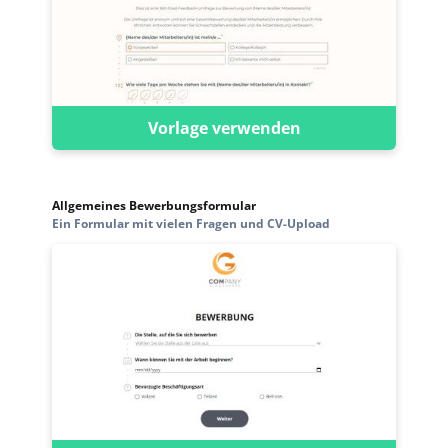
Vorlage verwenden
Allgemeines Bewerbungsformular
Ein Formular mit vielen Fragen und CV-Upload