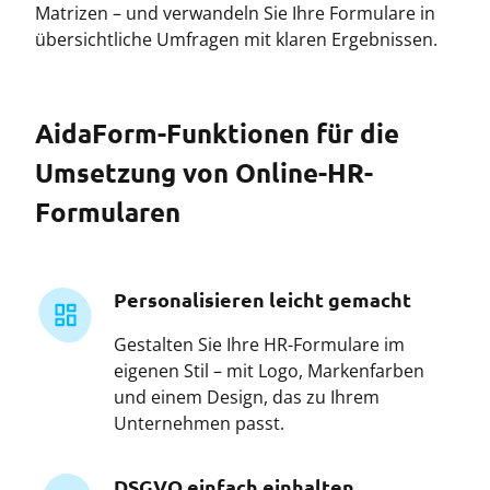
Matrizen – und verwandeln Sie Ihre Formulare in
übersichtliche Umfragen mit klaren Ergebnissen.
AidaForm-Funktionen für die
Umsetzung von Online-HR-
Formularen
Personalisieren leicht gemacht
Gestalten Sie Ihre HR-Formulare im
eigenen Stil – mit Logo, Markenfarben
und einem Design, das zu Ihrem
Unternehmen passt.
DSGVO einfach einhalten