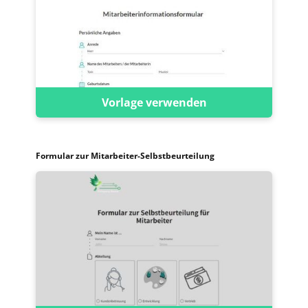
Vorlage verwenden
Formular zur Mitarbeiter-Selbstbeurteilung