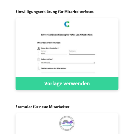
Einwilligungserklärung für Mitarbeiterfotos
Vorlage verwenden
Formular für neue Mitarbeiter