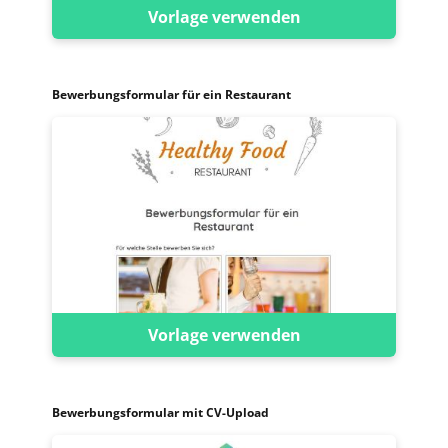
Vorlage verwenden
Bewerbungsformular für ein Restaurant
Vorlage verwenden
Bewerbungsformular mit CV-Upload