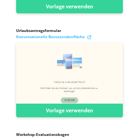
Vorlage verwenden
Urlaubsantragsformular
Konversationelle Benutzeroberfläche
Vorlage verwenden
Workshop-Evaluationsbogen