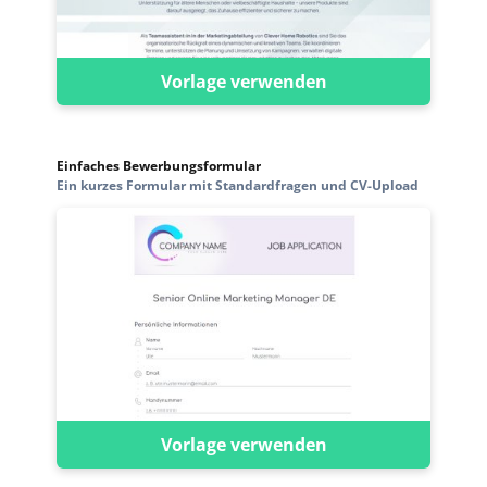
Vorlage verwenden
Einfaches Bewerbungsformular
Ein kurzes Formular mit Standardfragen und CV-Upload
Vorlage verwenden