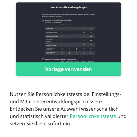
Vorlage verwenden
Nutzen Sie Persönlichkeitstests bei Einstellungs-
und Mitarbeiterentwicklungsprozessen?
Entdecken Sie unsere Auswahl wissenschaftlich
und statistisch validierter
Persönlichkeitstests
und
setzen Sie diese sofort ein.