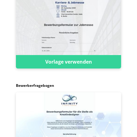
Vorlage verwenden
Bewerberfragebogen