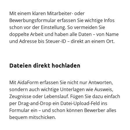
Mit einem klaren Mitarbeiter- oder
Bewerbungsformular erfassen Sie wichtige Infos
schon vor der Einstellung. So vermeiden Sie
doppelte Arbeit und haben alle Daten – von Name
und Adresse bis Steuer-ID – direkt an einem Ort.
Dateien direkt hochladen
Mit AidaForm erfassen Sie nicht nur Antworten,
sondern auch wichtige Unterlagen wie Ausweis,
Zeugnisse oder Lebenslauf. Fügen Sie dazu einfach
per Drag-and-Drop ein Datei-Upload-Feld ins
Formular ein – und schon können Bewerber alles
bequem mitschicken.