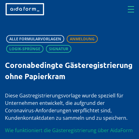
ALLE FORMULARVORLAGEN
ANMELDUNG
LOGIK-SPRÜNGE
SIGNATUR
Coronabedingte Gästeregistrierung
ohne Papierkram
Diese Gastregistrierungsvorlage wurde speziell für
Unternehmen entwickelt, die aufgrund der
Coronavirus-Anforderungen verpflichtet sind,
Kundenkontaktdaten zu sammeln und zu speichern.
Wie funktioniert die Gästeregistrierung über AidaForm