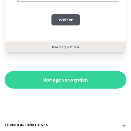
Vorlage verwenden
FORMULARFUNKTIONEN