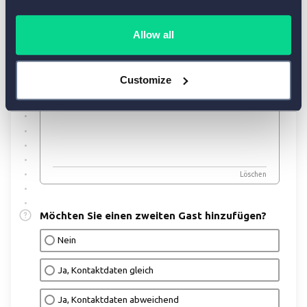
Allow all
Customize