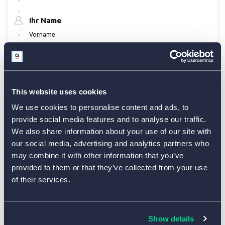
This website uses cookies
We use cookies to personalise content and ads, to
provide social media features and to analyse our traffic.
We also share information about your use of our site with
our social media, advertising and analytics partners who
may combine it with other information that you’ve
provided to them or that they’ve collected from your use
of their services.
Show details