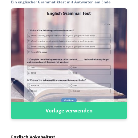
Ein englischer Grammatiktest mit Antworten am Ende
Vorlage verwenden
Englisch Vokabeltest