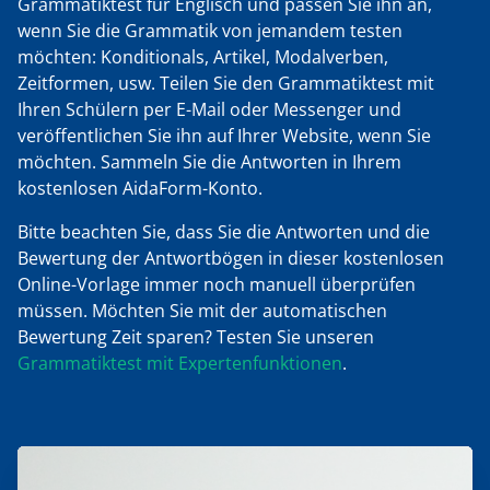
Grammatiktest für Englisch und passen Sie ihn an,
wenn Sie die Grammatik von jemandem testen
möchten: Konditionals, Artikel, Modalverben,
Zeitformen, usw. Teilen Sie den Grammatiktest mit
Ihren Schülern per E-Mail oder Messenger und
veröffentlichen Sie ihn auf Ihrer Website, wenn Sie
möchten. Sammeln Sie die Antworten in Ihrem
kostenlosen AidaForm-Konto.
Bitte beachten Sie, dass Sie die Antworten und die
Bewertung der Antwortbögen in dieser kostenlosen
Online-Vorlage immer noch manuell überprüfen
müssen. Möchten Sie mit der automatischen
Bewertung Zeit sparen? Testen Sie unseren
Grammatiktest mit Expertenfunktionen
.