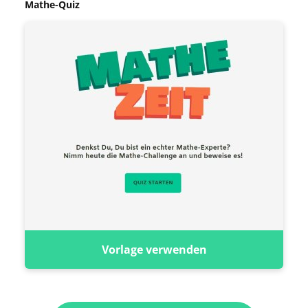
Mathe-Quiz
Vorlage verwenden