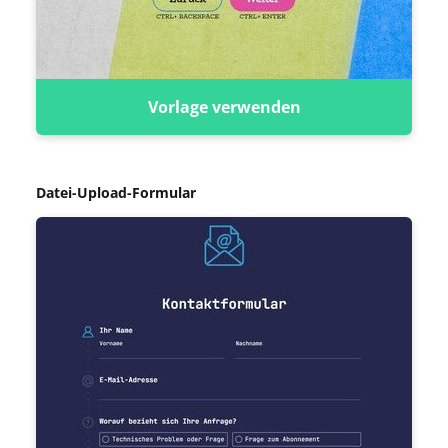
Vorlage verwenden
Datei-Upload-Formular