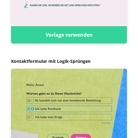
Vorlage verwenden
Kontaktformular mit Logik-Sprüngen