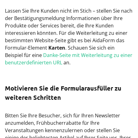
Lassen Sie Ihre Kunden nicht im Stich – stellen Sie nach
der Bestätigungsmeldung Informationen über Ihre
Produkte oder Services bereit, die Ihre Kunden
interessieren könnten. Für die Weiterleitung zu einer
bestimmten Website-Seite gibt es bei AidaForm das
Formular-Element
Karten
. Schauen Sie sich ein
Beispiel für eine
Danke-Seite mit Weiterleitung zu einer
benutzerdefinierten URL
an.
Motivieren Sie die Formularausfüller zu
weiteren Schritten
Bitten Sie Ihre Besucher, sich für Ihren Newsletter
anzumelden, Frühbucherrabatte für Ihre
Veranstaltungen kennenzulernen oder stellen Sie
einige der beliebtesten Artikel auf Ihrer Seite vor. Ihrer