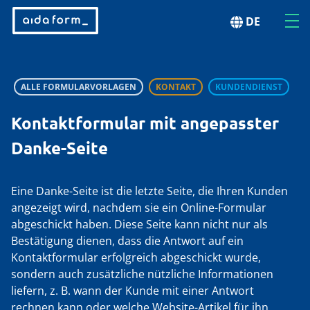
DE
ALLE FORMULARVORLAGEN
KONTAKT
KUNDENDIENST
Kontaktformular mit angepasster
Danke-Seite
Eine Danke-Seite ist die letzte Seite, die Ihren Kunden
angezeigt wird, nachdem sie ein Online-Formular
abgeschickt haben. Diese Seite kann nicht nur als
Bestätigung dienen, dass die Antwort auf ein
Kontaktformular erfolgreich abgeschickt wurde,
sondern auch zusätzliche nützliche Informationen
liefern, z. B. wann der Kunde mit einer Antwort
rechnen kann oder welche Website-Artikel für ihn