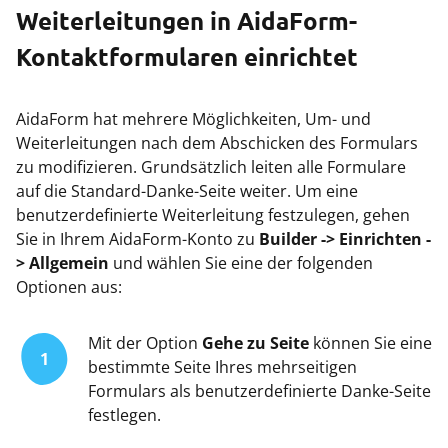
Weiterleitungen in AidaForm-
Kontaktformularen einrichtet
AidaForm hat mehrere Möglichkeiten, Um- und
Weiterleitungen nach dem Abschicken des Formulars
zu modifizieren. Grundsätzlich leiten alle Formulare
auf die Standard-Danke-Seite weiter. Um eine
benutzerdefinierte Weiterleitung festzulegen, gehen
Sie in Ihrem AidaForm-Konto zu
Builder -> Einrichten -
> Allgemein
und wählen Sie eine der folgenden
Optionen aus:
Mit der Option
Gehe zu Seite
können Sie eine
1
bestimmte Seite Ihres mehrseitigen
Formulars als benutzerdefinierte Danke-Seite
festlegen.