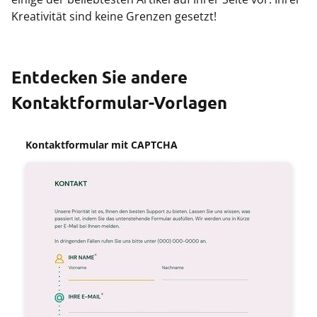
Kreativität sind keine Grenzen gesetzt!
Entdecken Sie andere
Kontaktformular-Vorlagen
Kontaktformular mit CAPTCHA