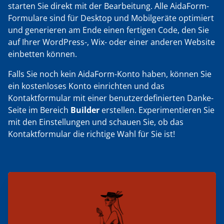
starten Sie direkt mit der Bearbeitung. Alle AidaForm-
Formulare sind für Desktop und Mobilgeräte optimiert
und generieren am Ende einen fertigen Code, den Sie
auf Ihrer WordPress-, Wix- oder einer anderen Website
einbetten können.
Falls Sie noch kein AidaForm-Konto haben, können Sie
ein kostenloses Konto einrichten und das
Kontaktformular mit einer benutzerdefinierten Danke-
Seite im Bereich
Builder
erstellen. Experimentieren Sie
mit den Einstellungen und schauen Sie, ob das
Kontaktformular die richtige Wahl für Sie ist!