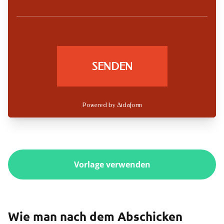
Vorlage verwenden
Wie man nach dem Abschicken