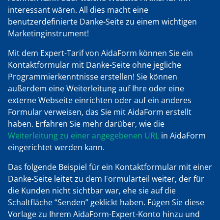
interessant wären. All dies macht eine
benutzerdefinierte Danke-Seite zu einem wichtigen
Marketinginstrument!
Mit dem Expert-Tarif von AidaForm können Sie ein
Kontaktformular mit Danke-Seite ohne jegliche
Programmierkenntnisse erstellen! Sie können
außerdem eine Weiterleitung auf Ihre oder eine
externe Webseite einrichten oder auf ein anderes
Formular verweisen, das Sie mit AidaForm erstellt
haben. Erfahren Sie mehr darüber, wie die
Weiterleitung zu einer angegebenen URL
in AidaForm
eingerichtet werden kann.
Das folgende Beispiel für ein Kontaktformular mit einer
Danke-Seite leitet zu dem Formularteil weiter, der für
die Kunden nicht sichtbar war, ehe sie auf die
Schaltfläche “Senden” geklickt haben. Fügen Sie diese
Vorlage zu Ihrem AidaForm-Expert-Konto hinzu und