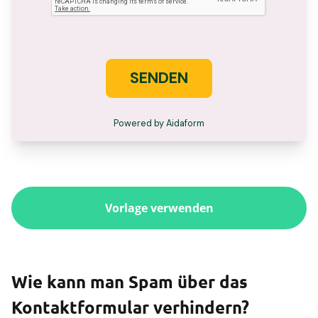
Vorlage verwenden
Wie kann man Spam über das
Kontaktformular verhindern?