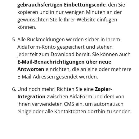
gebrauchsfertigen Einbettungscode
, den Sie
kopieren und in nur wenigen Minuten an der
gewünschten Stelle Ihrer Website einfügen
können.
Alle Rückmeldungen werden sicher in Ihrem
AidaForm-Konto gespeichert und stehen
jederzeit zum Download bereit. Sie können auch
E-Mail-Benachrichtigungen über neue
Antworten
einrichten, die an eine oder mehrere
E-Mail-Adressen gesendet werden.
Und noch mehr! Richten Sie eine
Zapier-
Integration
zwischen AidaForm und dem von
Ihnen verwendeten CMS ein, um automatisch
einige oder alle Kontaktdaten dorthin zu senden.