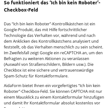
So funktioniert das ‘Ich bin kein Roboter’-
Checkbox-Feld
Das “Ich bin kein Roboter”-Kontrollkästchen ist ein
Google-Produkt, das mit Hilfe fortschrittlicher
Technologie das Verhalten vor, während und nach
dem Anklicken des Kontrollkästchens analysiert und
feststellt, ob das Verhalten menschlich zu sein scheint.
Im Zweifelsfall zeigt Google ein reCAPTCHA an, um den
Befragten zu weiteren Aktionen zu veranlassen
(Auswahl von Straßenschildern, Bildern usw.). Die
Checkbox ist eine sichere und vertrauenswürdige
Spam-Schutz für Kontaktformulare.
AidaForm bietet Ihnen ein vorgefertigtes “Ich bin kein
Roboter”-Checkbox-Feld. Sie können CAPTCHA mit nur
einem Mausklick zu einem Kontaktformular hinzufügen
und damit Ihr Kontaktformular absolut kostenlos vor