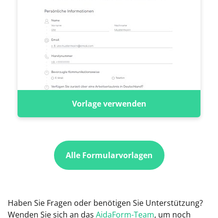
Vorlage verwenden
Alle Formularvorlagen
Haben Sie Fragen oder benötigen Sie Unterstützung?
Wenden Sie sich an das
AidaForm-Team
, um noch