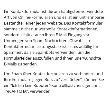
Ein Kontaktformular ist die am häufigsten verwendete
Art von Online-Formularen und es ist ein untrennbarer
Bestandteil einer jeden Website. Das Kontaktformular
sammelt nicht nur wertvolle Kontaktinformationen,
sondern schützt auch Ihren E-Mail-Eingang vor
Unmengen von Spam-Nachrichten. Obwohl ein
Kontaktformular leistungsstark ist, ist es anfällig für
Spammer, da sie Spambots verwenden, um die
Formularfelder auszufüllen und Ihnen unerwünschte
E-Mails zu senden.
Um Spam über Kontaktformularen zu verhindern und
Ihre Formulare gegen Bots zu “verstärken”, können Sie
ein “Ich bin kein Roboter”-Kontrollkästchen, genannt
“reCAPTCHA”, verwenden.