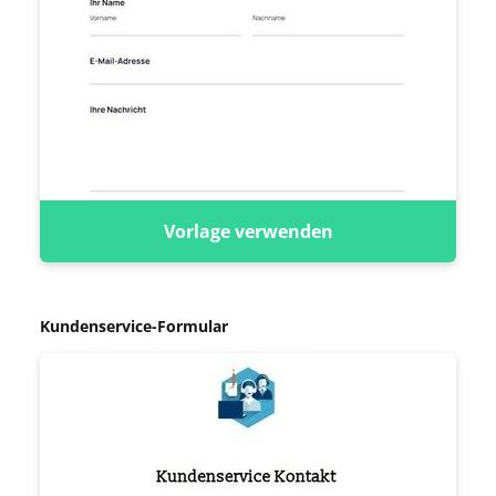
Vorlage verwenden
Kundenservice-Formular