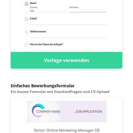
Vorlage verwenden
Einfaches Bewerbungsformular
Ein kurzes Formular mit Standardfragen und CV-Upload