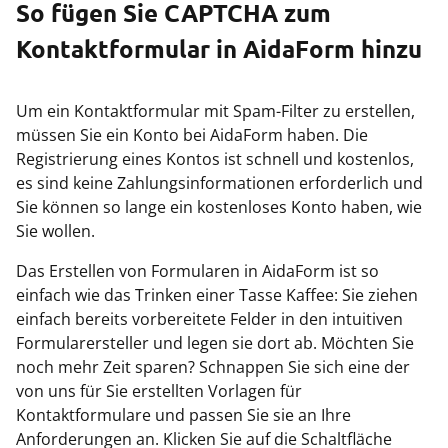
So fügen Sie CAPTCHA zum
Kontaktformular in AidaForm hinzu
Um ein Kontaktformular mit Spam-Filter zu erstellen,
müssen Sie ein Konto bei AidaForm haben. Die
Registrierung eines Kontos ist schnell und kostenlos,
es sind keine Zahlungsinformationen erforderlich und
Sie können so lange ein kostenloses Konto haben, wie
Sie wollen.
Das Erstellen von Formularen in AidaForm ist so
einfach wie das Trinken einer Tasse Kaffee: Sie ziehen
einfach bereits vorbereitete Felder in den intuitiven
Formularersteller und legen sie dort ab. Möchten Sie
noch mehr Zeit sparen? Schnappen Sie sich eine der
von uns für Sie erstellten Vorlagen für
Kontaktformulare und passen Sie sie an Ihre
Anforderungen an. Klicken Sie auf die Schaltfläche