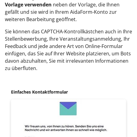
Vorlage verwenden
neben der Vorlage, die Ihnen
gefällt und sie wird in Ihrem AidaForm-Konto zur
weiteren Bearbeitung geöffnet.
Sie können das CAPTCHA-Kontrollkästchen auch in Ihre
Stellenbewerbung, Ihre Veranstaltungsanmeldung, Ihr
Feedback und jede andere Art von Online-Formular
einfügen, das Sie auf Ihrer Website platzieren, um Bots
davon abzuhalten, Sie mit irrelevanten Informationen
zu überfluten.
Einfaches Kontaktformular