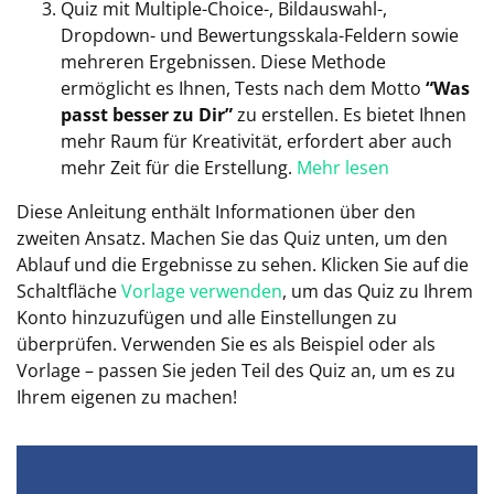
Quiz mit Multiple-Choice-, Bildauswahl-,
Dropdown- und Bewertungsskala-Feldern sowie
mehreren Ergebnissen. Diese Methode
ermöglicht es Ihnen, Tests nach dem Motto
“Was
passt besser zu Dir”
zu erstellen. Es bietet Ihnen
mehr Raum für Kreativität, erfordert aber auch
mehr Zeit für die Erstellung.
Mehr lesen
Diese Anleitung enthält Informationen über den
zweiten Ansatz. Machen Sie das Quiz unten, um den
Ablauf und die Ergebnisse zu sehen. Klicken Sie auf die
Schaltfläche
Vorlage verwenden
, um das Quiz zu Ihrem
Konto hinzuzufügen und alle Einstellungen zu
überprüfen. Verwenden Sie es als Beispiel oder als
Vorlage – passen Sie jeden Teil des Quiz an, um es zu
Ihrem eigenen zu machen!