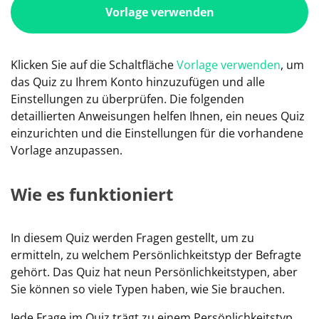
Vorlage verwenden
Klicken Sie auf die Schaltfläche
Vorlage verwenden
, um
das Quiz zu Ihrem Konto hinzuzufügen und alle
Einstellungen zu überprüfen. Die folgenden
detaillierten Anweisungen helfen Ihnen, ein neues Quiz
einzurichten und die Einstellungen für die vorhandene
Vorlage anzupassen.
Wie es funktioniert
In diesem Quiz werden Fragen gestellt, um zu
ermitteln, zu welchem Persönlichkeitstyp der Befragte
gehört. Das Quiz hat neun Persönlichkeitstypen, aber
Sie können so viele Typen haben, wie Sie brauchen.
Jede Frage im Quiz trägt zu einem Persönlichkeitstyp