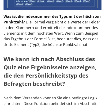
Was ist die Indexnummer des Typs mit der höchsten
Punktzahl?
Die Formel vergleicht die Werte der Felder
in den Klammern und ermittelt die Indexnummer des
Elements mit dem höchsten Wert. Wenn zum Beispiel
das Ergebnis der Formel 3 ist, bedeutet dies, dass das
dritte Element (Typ3) die höchste Punktzahl hat.
Wie kann ich nach Abschluss des
Quiz eine Ergebnisseite anzeigen,
die den Persönlichkeitstyp des
Befragten beschreibt?
Nach dem Versenden können Sie eine bedingte Logik
einrichten. Diese Funktion befindet sich im Abschnitt