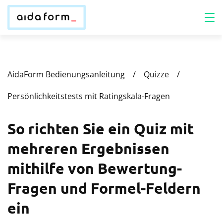
AidaForm Bedienungsanleitung
Quizze
Persönlichkeitstests mit Ratingskala-Fragen
So richten Sie ein Quiz mit
mehreren Ergebnissen
mithilfe von Bewertung-
Fragen und Formel-Feldern
ein