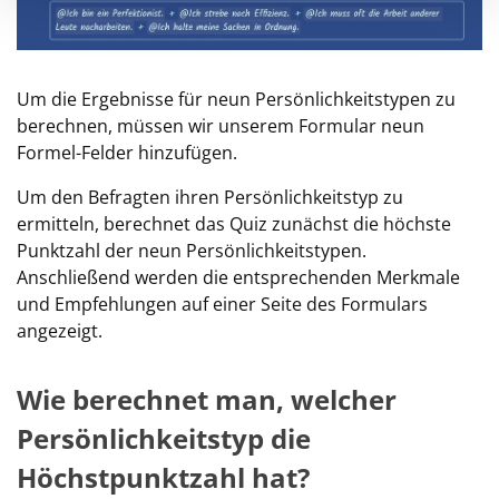
Um die Ergebnisse für neun Persönlichkeitstypen zu
berechnen, müssen wir unserem Formular neun
Formel-Felder hinzufügen.
Um den Befragten ihren Persönlichkeitstyp zu
ermitteln, berechnet das Quiz zunächst die höchste
Punktzahl der neun Persönlichkeitstypen.
Anschließend werden die entsprechenden Merkmale
und Empfehlungen auf einer Seite des Formulars
angezeigt.
Wie berechnet man, welcher
Persönlichkeitstyp die
Höchstpunktzahl hat?