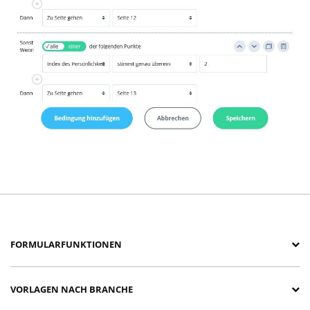
FORMULARFUNKTIONEN
VORLAGEN NACH BRANCHE