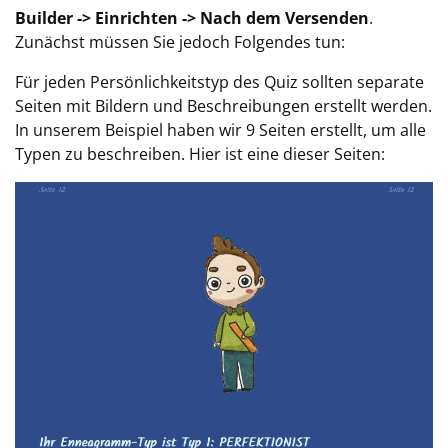
Builder -> Einrichten -> Nach dem Versenden
.
Zunächst müssen Sie jedoch Folgendes tun:
Für jeden Persönlichkeitstyp des Quiz sollten separate
Seiten mit Bildern und Beschreibungen erstellt werden.
In unserem Beispiel haben wir 9 Seiten erstellt, um alle
Typen zu beschreiben. Hier ist eine dieser Seiten: