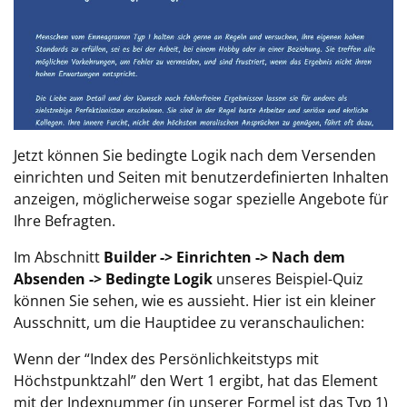
Jetzt können Sie bedingte Logik nach dem Versenden
einrichten und Seiten mit benutzerdefinierten Inhalten
anzeigen, möglicherweise sogar spezielle Angebote für
Ihre Befragten.
Im Abschnitt
Builder -> Einrichten -> Nach dem
Absenden -> Bedingte Logik
unseres Beispiel-Quiz
können Sie sehen, wie es aussieht. Hier ist ein kleiner
Ausschnitt, um die Hauptidee zu veranschaulichen:
Wenn der “Index des Persönlichkeitstyps mit
Höchstpunktzahl” den Wert 1 ergibt, hat das Element
mit der Indexnummer (in unserer Formel ist das Typ 1)