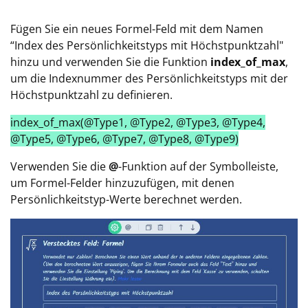
Fügen Sie ein neues Formel-Feld mit dem Namen
“Index des Persönlichkeitstyps mit Höchstpunktzahl"
hinzu und verwenden Sie die Funktion
index_of_max
,
um die Indexnummer des Persönlichkeitstyps mit der
Höchstpunktzahl zu definieren.
index_of_max(@Type1, @Type2, @Type3, @Type4,
@Type5, @Type6, @Type7, @Type8, @Type9)
Verwenden Sie die
@
-Funktion auf der Symbolleiste,
um Formel-Felder hinzuzufügen, mit denen
Persönlichkeitstyp-Werte berechnet werden.