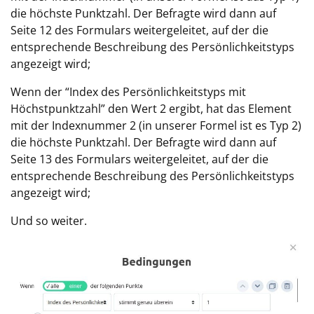
die höchste Punktzahl. Der Befragte wird dann auf
Seite 12 des Formulars weitergeleitet, auf der die
entsprechende Beschreibung des Persönlichkeitstyps
angezeigt wird;
Wenn der “Index des Persönlichkeitstyps mit
Höchstpunktzahl” den Wert 2 ergibt, hat das Element
mit der Indexnummer 2 (in unserer Formel ist es Typ 2)
die höchste Punktzahl. Der Befragte wird dann auf
Seite 13 des Formulars weitergeleitet, auf der die
entsprechende Beschreibung des Persönlichkeitstyps
angezeigt wird;
Und so weiter.