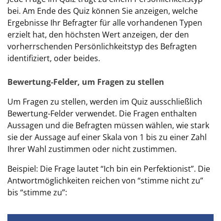
bei. Am Ende des Quiz können Sie anzeigen, welche
Ergebnisse Ihr Befragter für alle vorhandenen Typen
erzielt hat, den höchsten Wert anzeigen, der den
vorherrschenden Persönlichkeitstyp des Befragten
identifiziert, oder beides.
Bewertung-Felder, um Fragen zu stellen
Um Fragen zu stellen, werden im Quiz ausschließlich
Bewertung-Felder verwendet. Die Fragen enthalten
Aussagen und die Befragten müssen wählen, wie stark
sie der Aussage auf einer Skala von 1 bis zu einer Zahl
Ihrer Wahl zustimmen oder nicht zustimmen.
Beispiel: Die Frage lautet “Ich bin ein Perfektionist”. Die
Antwortmöglichkeiten reichen von “stimme nicht zu”
bis “stimme zu”: