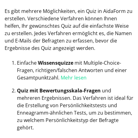
Es gibt mehrere Möglichkeiten, ein Quiz in AidaForm zu
erstellen. Verschiedene Verfahren können Ihnen
helfen, Ihr gewünschtes Quiz auf die einfachste Weise
zu erstellen. Jedes Verfahren ermöglicht es, die Namen
und E-Mails der Befragten zu erfassen, bevor die
Ergebnisse des Quiz angezeigt werden.
Einfache
Wissensquizze
mit Multiple-Choice-
Fragen, richtigen/falschen Antworten und einer
Gesamtpunktzahl.
Mehr lesen
Quiz mit Bewertungsskala-Fragen
und
mehreren Ergebnissen. Das Verfahren ist ideal für
die Erstellung von Persönlichkeitstests und
Enneagramm-ähnlichen Tests, um zu bestimmen,
zu welchem Persönlichkeitstyp der Befragte
gehört.