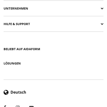
UNTERNEHMEN
HILFE & SUPPORT
BELIEBT AUF AIDAFORM
LÖSUNGEN
Deutsch